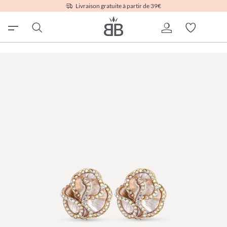
Livraison gratuite à partir de 39€