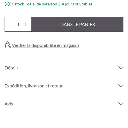
En stock - délai de livraison 2-4 jours ouvrables
DANS LE PANIER
Vérifier la disponibilité en magasin
Détails
Expédition, livraison et retour
Avis