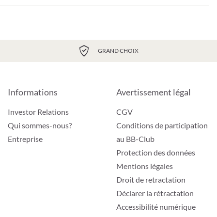
GRAND CHOIX
Informations
Avertissement légal
Investor Relations
CGV
Qui sommes-nous?
Conditions de participation
Entreprise
au BB-Club
Protection des données
Mentions légales
Droit de retractation
Déclarer la rétractation
Accessibilité numérique