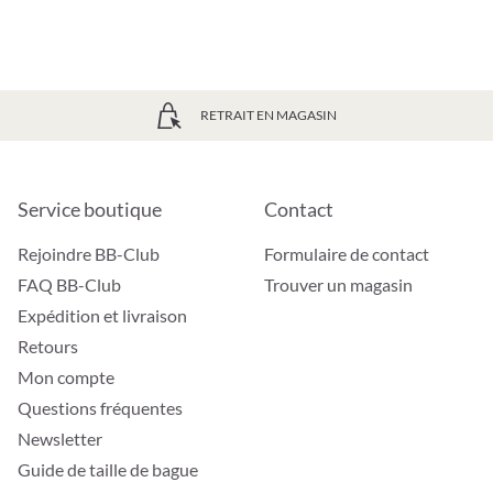
RETRAIT EN MAGASIN
Service boutique
Contact
Rejoindre BB-Club
Formulaire de contact
FAQ BB-Club
Trouver un magasin
Expédition et livraison
Retours
Mon compte
Questions fréquentes
Newsletter
Guide de taille de bague