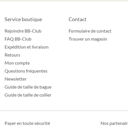
Service boutique
Contact
Rejoindre BB-Club
Formulaire de contact
FAQ BB-Club
Trouver un magasin
Expédition et livraison
Retours
Mon compte
Questions fréquentes
Newsletter
Guide de taille de bague
Guide de taille de collier
Payer en toute sécurité
Nos partenair