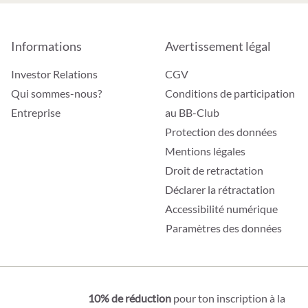
Informations
Avertissement légal
Investor Relations
CGV
Qui sommes-nous?
Conditions de participation
Entreprise
au BB-Club
Protection des données
Mentions légales
Droit de retractation
Déclarer la rétractation
Accessibilité numérique
Paramètres des données
10% de réduction
pour ton inscription à la