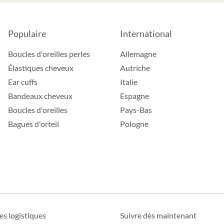
Populaire
International
Boucles d'oreilles perles
Allemagne
Élastiques cheveux
Autriche
Ear cuffs
Italie
Bandeaux cheveux
Espagne
Boucles d'oreilles
Pays-Bas
Bagues d'orteil
Pologne
es logistiques
Suivre dès maintenant