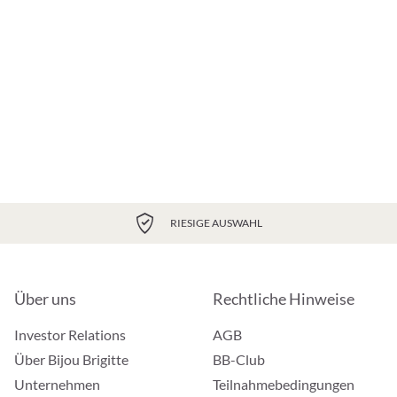
RIESIGE AUSWAHL
Über uns
Rechtliche Hinweise
Investor Relations
AGB
Über Bijou Brigitte
BB-Club
Unternehmen
Teilnahmebedingungen