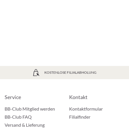
KOSTENLOSE FILIALABHOLUNG
Service
Kontakt
BB-Club Mitglied werden
Kontaktformular
BB-Club FAQ
Filialfinder
Versand & Lieferung