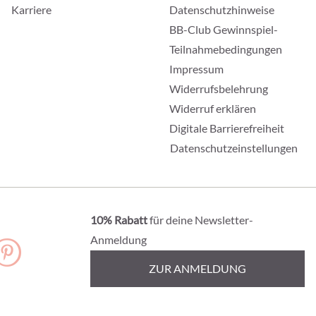
Karriere
Datenschutzhinweise
BB-Club Gewinnspiel-
Teilnahmebedingungen
Impressum
Widerrufsbelehrung
Widerruf erklären
Digitale Barrierefreiheit
Datenschutzeinstellungen
10% Rabatt
für deine Newsletter-
Anmeldung
ZUR ANMELDUNG