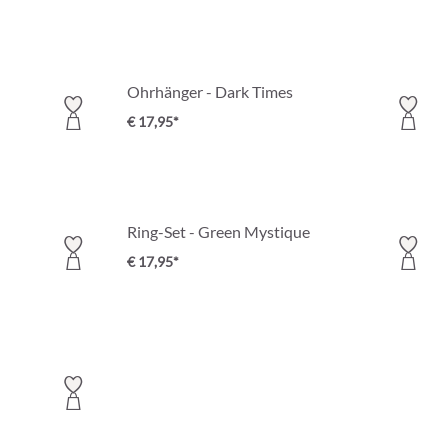
Ohrhänger - Dark Times
€ 17,95*
Ring-Set - Green Mystique
€ 17,95*