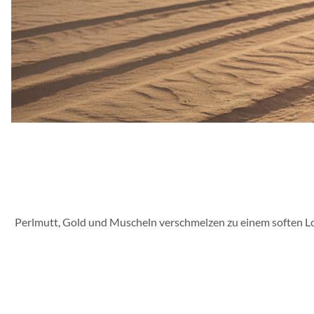
Perlmutt, Gold und Muscheln verschmelzen zu einem soften Lo