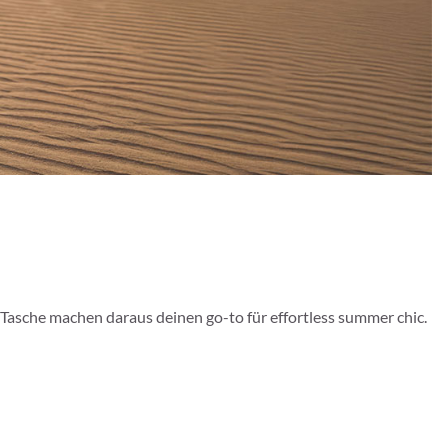
asche machen daraus deinen go-to für effortless summer chic.