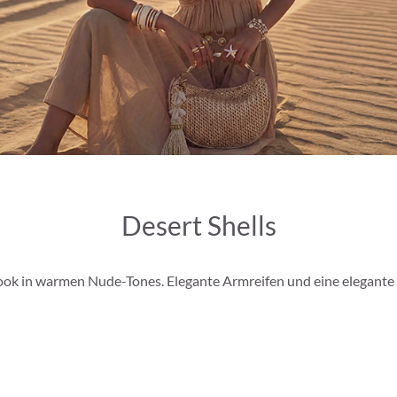
Desert Shells
ok in warmen Nude-Tones. Elegante Armreifen und eine elegante T