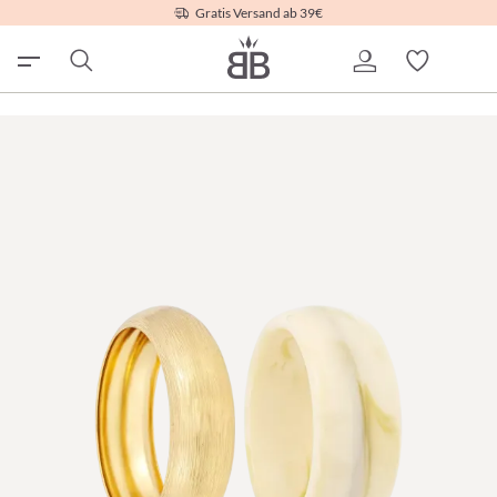
Gratis Versand ab 39€