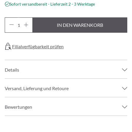
Sofort versandbereit - Lieferzeit 2 - 3 Werktage
IN DEN WARENKORB
Filialverfügbarkeit prüfen
Details
Versand, Lieferung und Retoure
Bewertungen