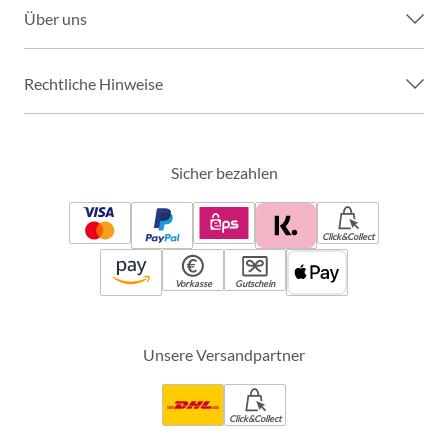
Über uns
Rechtliche Hinweise
Sicher bezahlen
Click&Collect
Vorkasse
Gutschein
Unsere Versandpartner
Click&Collect