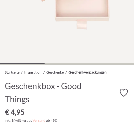
Startseite
/
Inspiration
/
Geschenke
/
Geschenkverpackungen
Geschenkbox - Good
Things
€ 4,95
inkl. MwSt - gratis
Versand
ab 49€