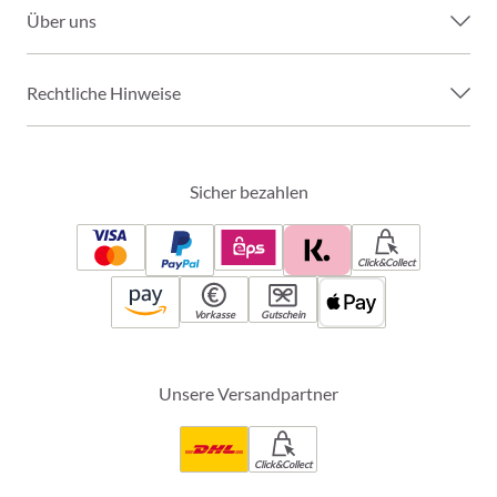
Über uns
Rechtliche Hinweise
Sicher bezahlen
Click&Collect
Vorkasse
Gutschein
Unsere Versandpartner
Click&Collect