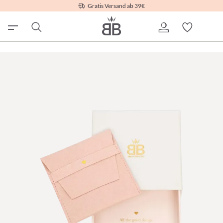
Gratis Versand ab 39€