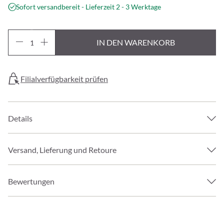
Sofort versandbereit - Lieferzeit 2 - 3 Werktage
IN DEN WARENKORB
Filialverfügbarkeit prüfen
Details
Versand, Lieferung und Retoure
Bewertungen