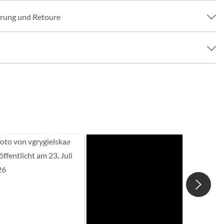
erung und Retoure