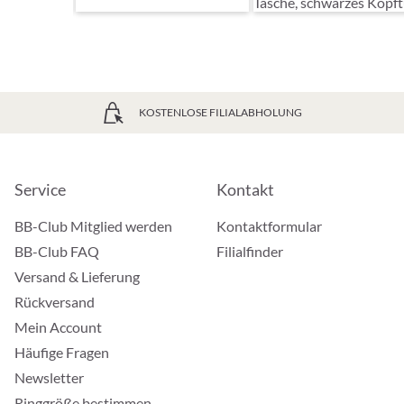
KOSTENLOSE FILIALABHOLUNG
Service
Kontakt
BB-Club Mitglied werden
Kontaktformular
BB-Club FAQ
Filialfinder
Versand & Lieferung
Rückversand
Mein Account
Häufige Fragen
Newsletter
Ringgröße bestimmen