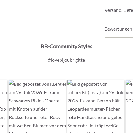
Versand, Lief
Bewertungen
BB-Community Styles
#lovebijoubrigitte