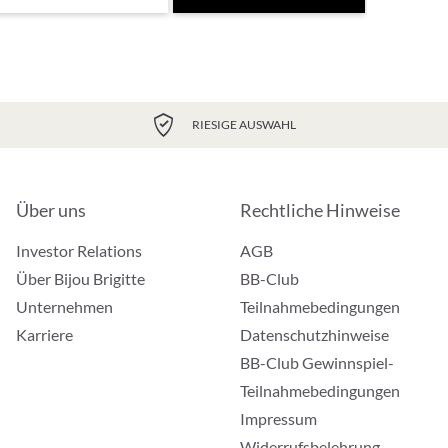
RIESIGE AUSWAHL
Über uns
Rechtliche Hinweise
Investor Relations
AGB
Über Bijou Brigitte
BB-Club
Unternehmen
Teilnahmebedingungen
Karriere
Datenschutzhinweise
BB-Club Gewinnspiel-
Teilnahmebedingungen
Impressum
Widerrufsbelehrung