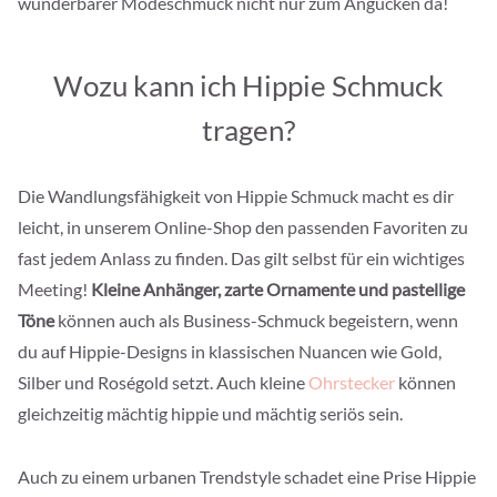
wunderbarer Modeschmuck nicht nur zum Angucken da!
Wozu kann ich Hippie Schmuck
tragen?
Die Wandlungsfähigkeit von Hippie Schmuck macht es dir
leicht, in unserem Online-Shop den passenden Favoriten zu
fast jedem Anlass zu finden. Das gilt selbst für ein wichtiges
Meeting!
Kleine Anhänger, zarte Ornamente und pastellige
Töne
können auch als Business-Schmuck begeistern, wenn
du auf Hippie-Designs in klassischen Nuancen wie Gold,
Silber und Roségold setzt. Auch kleine
Ohrstecker
können
gleichzeitig mächtig hippie und mächtig seriös sein.
Auch zu einem urbanen Trendstyle schadet eine Prise Hippie