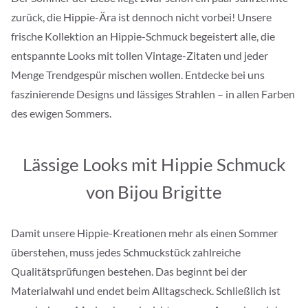
zurück, die Hippie-Ära ist dennoch nicht vorbei! Unsere
frische Kollektion an Hippie-Schmuck begeistert alle, die
entspannte Looks mit tollen Vintage-Zitaten und jeder
Menge Trendgespür mischen wollen. Entdecke bei uns
faszinierende Designs und lässiges Strahlen – in allen Farben
des ewigen Sommers.
Lässige Looks mit Hippie Schmuck
von Bijou Brigitte
Damit unsere Hippie-Kreationen mehr als einen Sommer
überstehen, muss jedes Schmuckstück zahlreiche
Qualitätsprüfungen bestehen. Das beginnt bei der
Materialwahl und endet beim Alltagscheck. Schließlich ist