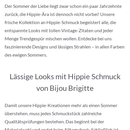
Der Sommer der Liebe liegt zwar schon ein paar Jahrzehnte
zurück, die Hippie-Ära ist dennoch nicht vorbei! Unsere
frische Kollektion an Hippie-Schmuck begeistert alle, die
entspannte Looks mit tollen Vintage-Zitaten und jeder
Menge Trendgespür mischen wollen. Entdecke bei uns
faszinierende Designs und lässiges Strahlen – in allen Farben
des ewigen Sommers.
Lässige Looks mit Hippie Schmuck
von Bijou Brigitte
Damit unsere Hippie-Kreationen mehr als einen Sommer
überstehen, muss jedes Schmuckstück zahlreiche
Qualitätsprüfungen bestehen. Das beginnt bei der
Materialwahl und endet beim Alltagscheck. Schließlich ist