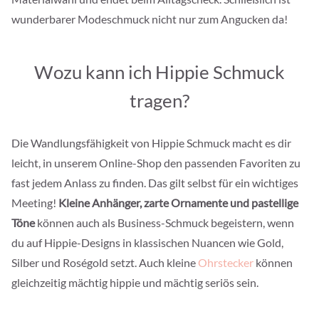
wunderbarer Modeschmuck nicht nur zum Angucken da!
Wozu kann ich Hippie Schmuck
tragen?
Die Wandlungsfähigkeit von Hippie Schmuck macht es dir
leicht, in unserem Online-Shop den passenden Favoriten zu
fast jedem Anlass zu finden. Das gilt selbst für ein wichtiges
Meeting!
Kleine Anhänger, zarte Ornamente und pastellige
Töne
können auch als Business-Schmuck begeistern, wenn
du auf Hippie-Designs in klassischen Nuancen wie Gold,
Silber und Roségold setzt. Auch kleine
Ohrstecker
können
gleichzeitig mächtig hippie und mächtig seriös sein.