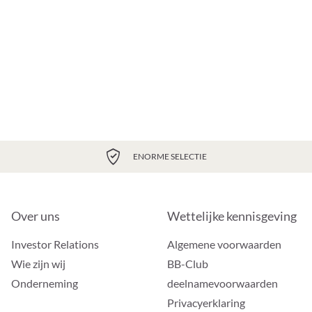
ENORME SELECTIE
Over uns
Wettelijke kennisgeving
Investor Relations
Algemene voorwaarden
Wie zijn wij
BB-Club
Onderneming
deelnamevoorwaarden
Privacyerklaring