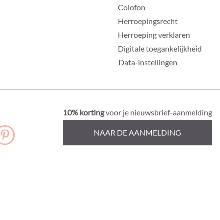
Colofon
Herroepingsrecht
Herroeping verklaren
Digitale toegankelijkheid
Data-instellingen
10% korting
voor je nieuwsbrief-aanmelding
NAAR DE AANMELDING