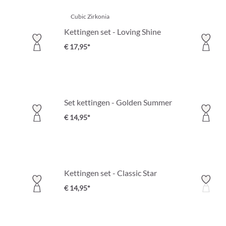
Cubic Zirkonia
Kettingen set - Loving Shine
€ 17,95*
Set kettingen - Golden Summer
€ 14,95*
Kettingen set - Classic Star
€ 14,95*