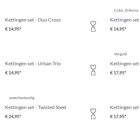
Cubic Zirkonia
Kettingen set - Duo Cross
Kettingen se
€ 14,95*
€ 14,95*
Verguld
Kettingen set - Urban Trio
Kettingen set 
€ 14,95*
€ 17,95*
waterbestendig
Kettingen set - Twisted Steel
Kettingen set
€ 24,95*
€ 17,95*