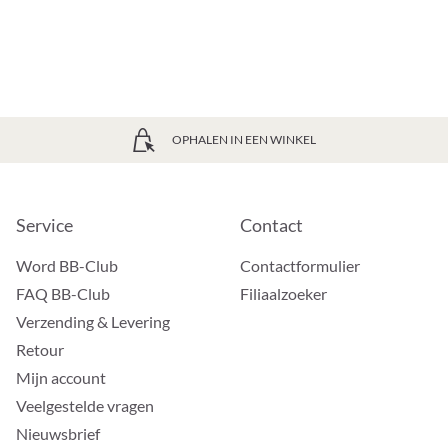
OPHALEN IN EEN WINKEL
Service
Contact
Word BB-Club
Contactformulier
FAQ BB-Club
Filiaalzoeker
Verzending & Levering
Retour
Mijn account
Veelgestelde vragen
Nieuwsbrief