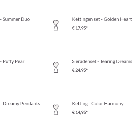
t - Summer Duo
Kettingen set - Golden Heart
€ 17,95*
- Puffy Pearl
Sieradenset - Tearing Dreams
€ 24,95*
 - Dreamy Pendants
Ketting - Color Harmony
€ 14,95*