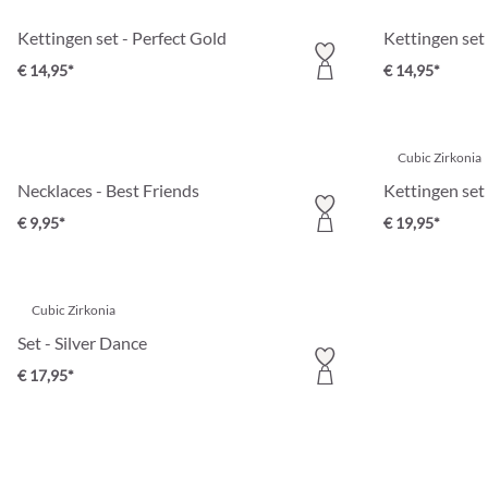
Kettingen set - Perfect Gold
Kettingen set
€ 14,95*
€ 14,95*
Cubic Zirkonia
Necklaces - Best Friends
Kettingen set
€ 9,95*
€ 19,95*
Cubic Zirkonia
Set - Silver Dance
€ 17,95*