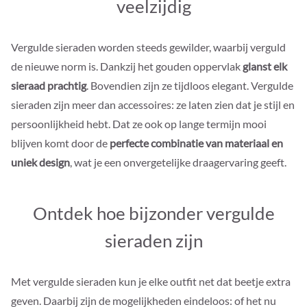
veelzijdig
Vergulde sieraden worden steeds gewilder, waarbij verguld
de nieuwe norm is. Dankzij het gouden oppervlak
glanst elk
sieraad prachtig
. Bovendien zijn ze tijdloos elegant. Vergulde
sieraden zijn meer dan accessoires: ze laten zien dat je stijl en
persoonlijkheid hebt. Dat ze ook op lange termijn mooi
blijven komt door de
perfecte combinatie van materiaal en
uniek design
, wat je een onvergetelijke draagervaring geeft.
Ontdek hoe bijzonder vergulde
sieraden zijn
Met vergulde sieraden kun je elke outfit net dat beetje extra
geven. Daarbij zijn de mogelijkheden eindeloos: of het nu