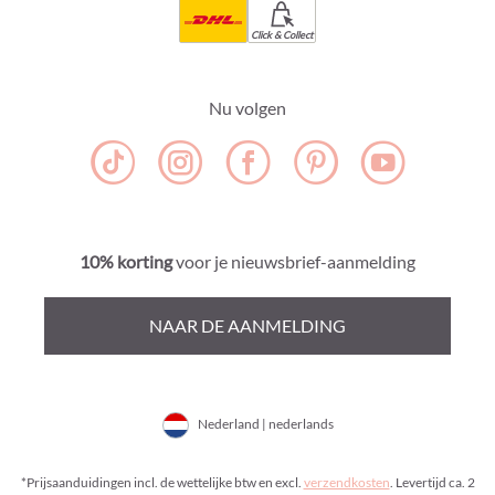
Click & Collect
Nu volgen
10% korting
voor je nieuwsbrief-aanmelding
NAAR DE AANMELDING
Nederland | nederlands
*Prijsaanduidingen incl. de wettelijke btw en excl.
verzendkosten
. Levertijd ca. 2