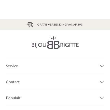
GRATIS VERZENDING VANAF 39€
Service
Contact
Populair