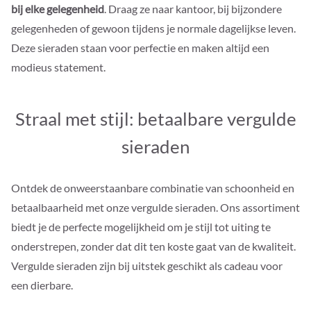
bij elke gelegenheid
. Draag ze naar kantoor, bij bijzondere
gelegenheden of gewoon tijdens je normale dagelijkse leven.
Deze sieraden staan voor perfectie en maken altijd een
modieus statement.
Straal met stijl: betaalbare vergulde
sieraden
Ontdek de onweerstaanbare combinatie van schoonheid en
betaalbaarheid met onze vergulde sieraden. Ons assortiment
biedt je de perfecte mogelijkheid om je stijl tot uiting te
onderstrepen, zonder dat dit ten koste gaat van de kwaliteit.
Vergulde sieraden zijn bij uitstek geschikt als cadeau voor
een dierbare.