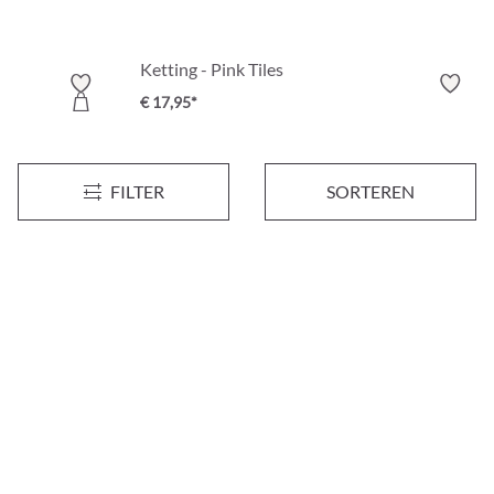
Ketting - Pink Tiles
€ 17,95*
FILTER
SORTEREN