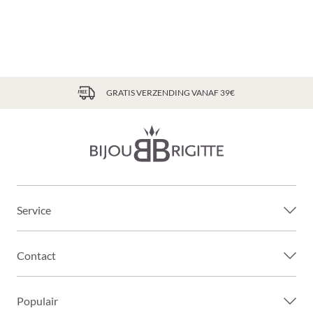
GRATIS VERZENDING VANAF 39€
Service
Contact
Populair