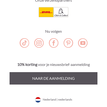
Onze verzendpartners
Click & Collect
Nu volgen
10% korting
voor je nieuwsbrief-aanmelding
NAAR DE AANMELDING
Nederland | nederlands