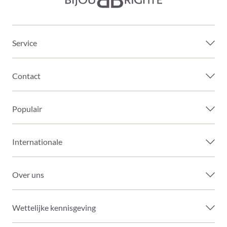
Service
Contact
Populair
Internationale
Over uns
Wettelijke kennisgeving