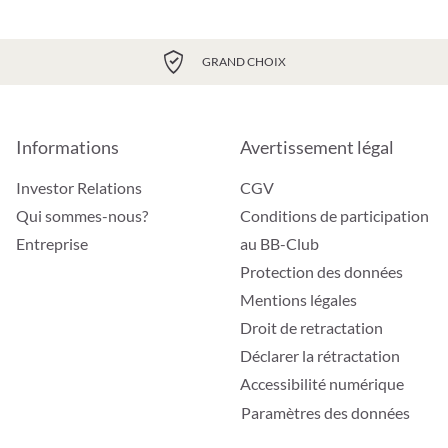
GRAND CHOIX
Informations
Avertissement légal
Investor Relations
CGV
Qui sommes-nous?
Conditions de participation
Entreprise
au BB-Club
Protection des données
Mentions légales
Droit de retractation
Déclarer la rétractation
Accessibilité numérique
Paramètres des données