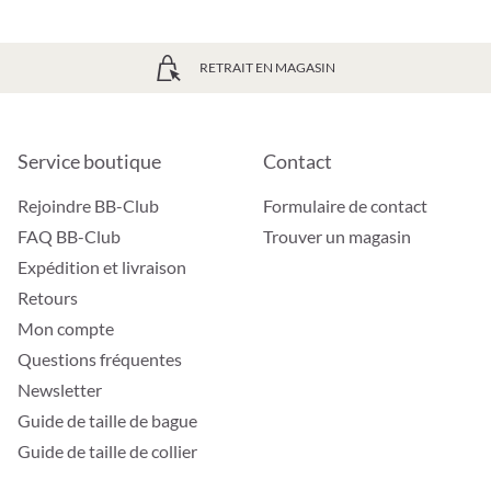
RETRAIT EN MAGASIN
Service boutique
Contact
Rejoindre BB-Club
Formulaire de contact
FAQ BB-Club
Trouver un magasin
Expédition et livraison
Retours
Mon compte
Questions fréquentes
Newsletter
Guide de taille de bague
Guide de taille de collier