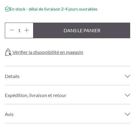
En stock - délai de livraison 2-4 jours ouvrables
DANS LE PANIER
Vérifier la disponibilité en magasin
Détails
Expédition, livraison et retour
Avis