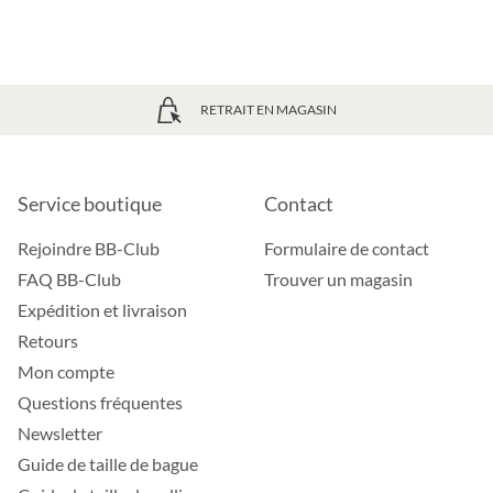
RETRAIT EN MAGASIN
Service boutique
Contact
Rejoindre BB-Club
Formulaire de contact
FAQ BB-Club
Trouver un magasin
Expédition et livraison
Retours
Mon compte
Questions fréquentes
Newsletter
Guide de taille de bague