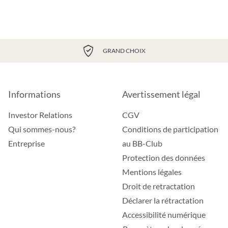
GRAND CHOIX
Informations
Avertissement légal
Investor Relations
CGV
Qui sommes-nous?
Conditions de participation
Entreprise
au BB-Club
Protection des données
Mentions légales
Droit de retractation
Déclarer la rétractation
Accessibilité numérique