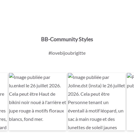
BB-Community Styles
#lovebijoubrigitte