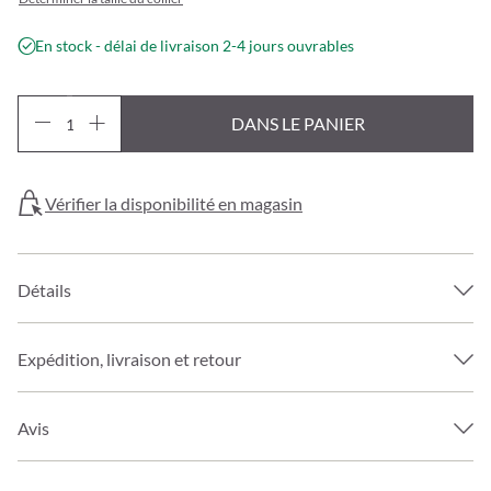
En stock - délai de livraison 2-4 jours ouvrables
DANS LE PANIER
Vérifier la disponibilité en magasin
Détails
Expédition, livraison et retour
Avis