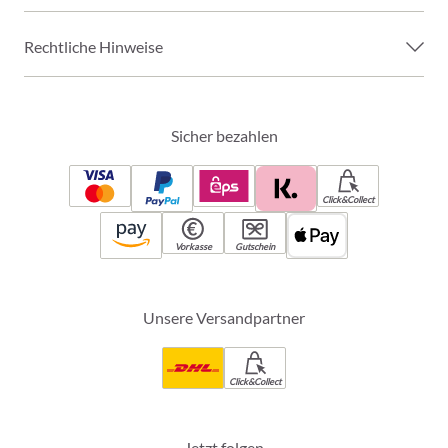
Rechtliche Hinweise
Sicher bezahlen
Click&Collect
Vorkasse
Gutschein
Unsere Versandpartner
Click&Collect
Jetzt folgen