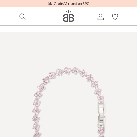
Gratis Versand ab 39€