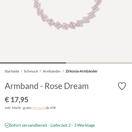
Startseite
/
Schmuck
/
Armbänder
/
Zirkonia-Armbänder
Armband - Rose Dream
€ 17,95
inkl. MwSt - gratis
Versand
ab 49€
Sofort versandbereit - Lieferzeit 2 - 3 Werktage