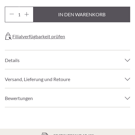
IN DEN WARENKORB
Filialverfügbarkeit prüfen
Details
Versand, Lieferung und Retoure
Bewertungen