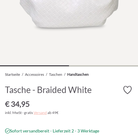
Startseite
/
Accessoires
/
Taschen
/
Handtaschen
Tasche - Braided White
€ 34,95
inkl. MwSt - gratis
Versand
ab 49€
Sofort versandbereit - Lieferzeit 2 - 3 Werktage