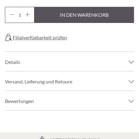
IN DEN WARENKORB
Filialverfügbarkeit prüfen
Details
Versand, Lieferung und Retoure
Bewertungen