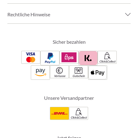
Rechtliche Hinweise
Sicher bezahlen
Click&Collect
Vorkasse
Gutschein
Unsere Versandpartner
Click&Collect
Jetzt folgen