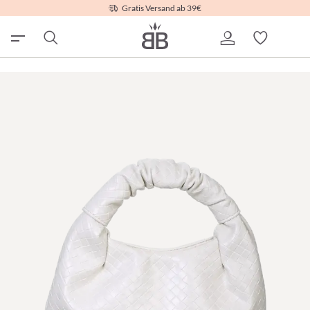
Gratis Versand ab 39€