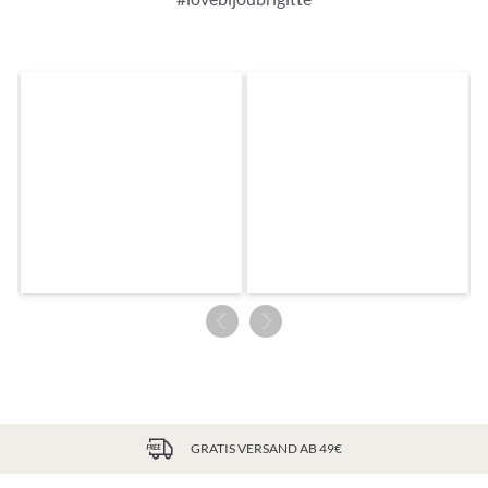
GRATIS VERSAND AB 49€