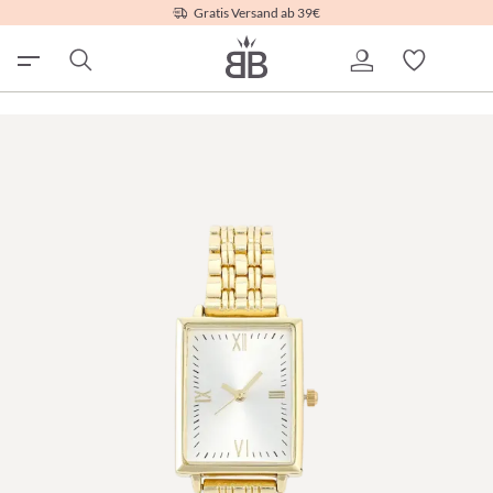
Gratis Versand ab 39€