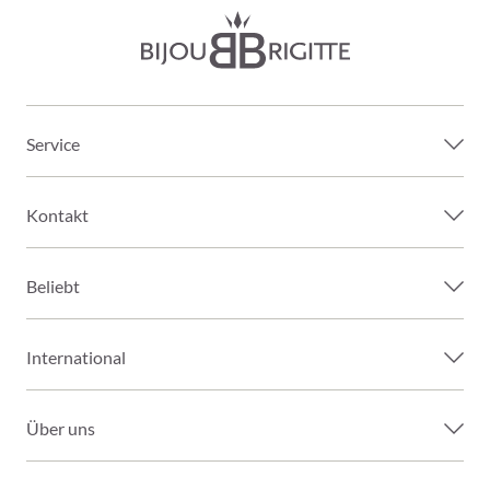
Service
Kontakt
Beliebt
International
Über uns