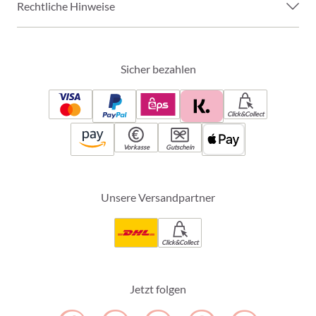
Rechtliche Hinweise
Sicher bezahlen
Click&Collect
Vorkasse
Gutschein
Unsere Versandpartner
Click&Collect
Jetzt folgen