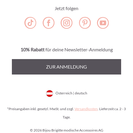
Jetzt folgen
10% Rabatt
für deine Newsletter-Anmeldung
ZUR ANMELDUNG
Österreich | deutsch
*Preisangaben inkl. gesetzl. MwSt. und zzgl.
Versandkosten
. Lieferzeit ca. 2 - 3
Tage.
© 2026 Bijou Brigitte modische Accessoires AG