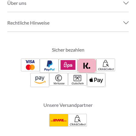
Über uns
Rechtliche Hinweise
Sicher bezahlen
Click&Collect
Vorkasse
Gutschein
Unsere Versandpartner
Click&Collect