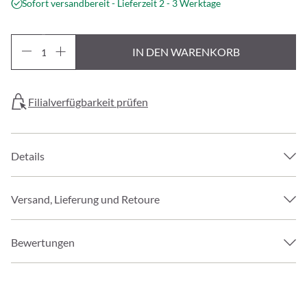
Sofort versandbereit - Lieferzeit 2 - 3 Werktage
IN DEN WARENKORB
Filialverfügbarkeit prüfen
Details
Versand, Lieferung und Retoure
Bewertungen