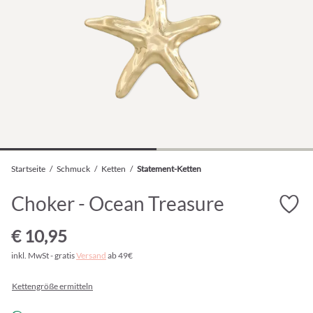
Startseite
/
Schmuck
/
Ketten
/
Statement-Ketten
Choker - Ocean Treasure
€ 10,95
inkl. MwSt - gratis
Versand
ab 49€
Kettengröße ermitteln