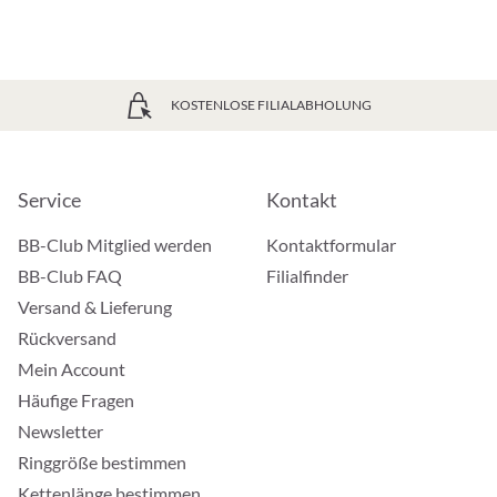
KOSTENLOSE FILIALABHOLUNG
Service
Kontakt
BB-Club Mitglied werden
Kontaktformular
BB-Club FAQ
Filialfinder
Versand & Lieferung
Rückversand
Mein Account
Häufige Fragen
Newsletter
Ringgröße bestimmen
Kettenlänge bestimmen