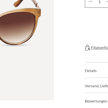
Filialverf
Details
Versand, Lief
Bewertungen