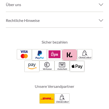
Über uns
Rechtliche Hinweise
Sicher bezahlen
Click&Collect
Vorkasse
Gutschein
Unsere Versandpartner
Click&Collect