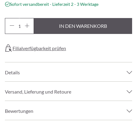
Sofort versandbereit - Lieferzeit 2 - 3 Werktage
IN DEN WARENKORB
Filialverfügbarkeit prüfen
Details
Versand, Lieferung und Retoure
Bewertungen