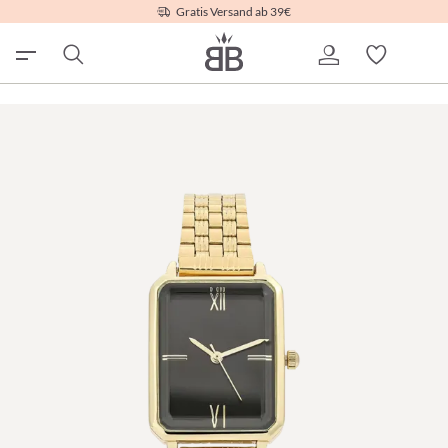
Gratis Versand ab 39€