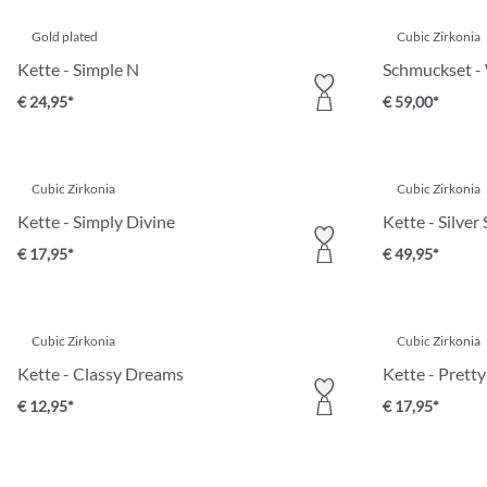
Gold plated
Cubic Zirkonia
Kette - Simple N
Schmuckset -
€ 24,95*
€ 59,00*
Cubic Zirkonia
Cubic Zirkonia
Kette - Simply Divine
Kette - Silver
€ 17,95*
€ 49,95*
Cubic Zirkonia
Cubic Zirkonia
Kette - Classy Dreams
Kette - Prett
€ 12,95*
€ 17,95*