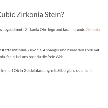
ubic Zirkonia Stein?
uns abgestimmte Zirkonia Ohrringe und faszinierende
Zirkonia
ne Kette mit Mini-Zirkonia-Anhänger und runde den Look mit
ia-Stein, bei uns hast du die freie Wahl!
 immer! Ob in Goldeinfassung, mit Silberglanz oder zum