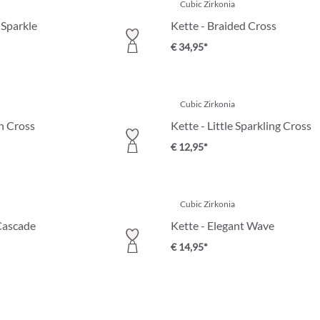
Cubic Zirkonia
 Sparkle
Kette - Braided Cross
€ 34,95*
Cubic Zirkonia
n Cross
Kette - Little Sparkling Cross
€ 12,95*
Cubic Zirkonia
Cascade
Kette - Elegant Wave
€ 14,95*