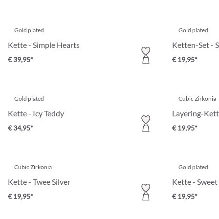
Gold plated
Gold plated
Kette - Simple Hearts
Ketten-Set - S
€ 39,95*
€ 19,95*
Gold plated
Cubic Zirkonia
Kette - Icy Teddy
Layering-Kett
€ 34,95*
€ 19,95*
Cubic Zirkonia
Gold plated
Kette - Twee Silver
Kette - Sweet
€ 19,95*
€ 19,95*