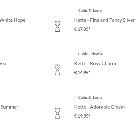
Cubic Zirkonia
 White Hope
Kette - Fine and Fancy Silver
€ 17,95*
Cubic Zirkonia
 Sea
Kette - Rosy Charm
€ 14,95*
Cubic Zirkonia
y Summer
Kette - Adorable Gleam
€ 19,95*