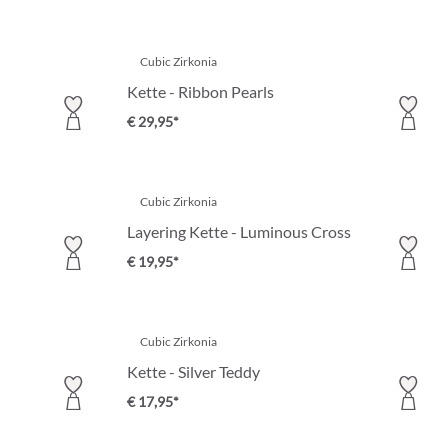
Cubic Zirkonia
Kette - Ribbon Pearls
€ 29,95*
Cubic Zirkonia
Layering Kette - Luminous Cross
€ 19,95*
Cubic Zirkonia
Kette - Silver Teddy
€ 17,95*