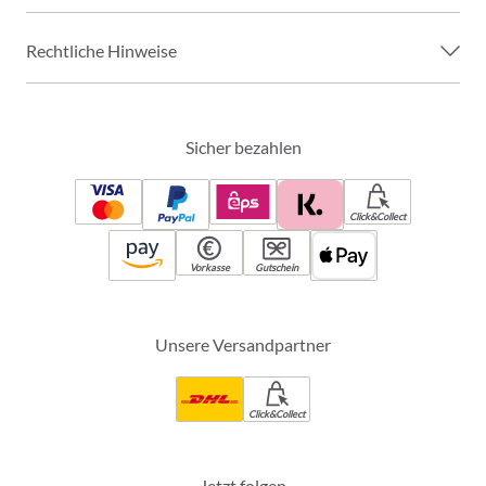
Rechtliche Hinweise
Sicher bezahlen
Click&Collect
Vorkasse
Gutschein
Unsere Versandpartner
Click&Collect
Jetzt folgen