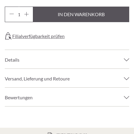
IN DEN WARENKORB
Filialverfügbarkeit prüfen
Details
Versand, Lieferung und Retoure
Bewertungen