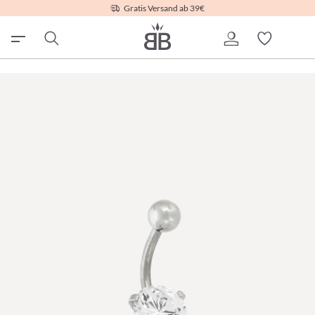
Gratis Versand ab 39€