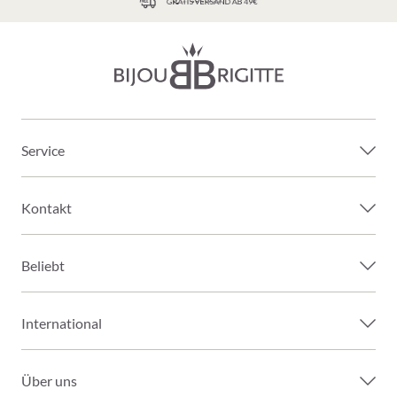
GRATIS VERSAND AB 49€
Service
Kontakt
Beliebt
International
Über uns