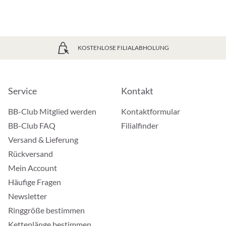
KOSTENLOSE FILIALABHOLUNG
Service
Kontakt
BB-Club Mitglied werden
Kontaktformular
BB-Club FAQ
Filialfinder
Versand & Lieferung
Rückversand
Mein Account
Häufige Fragen
Newsletter
Ringgröße bestimmen
Kettenlänge bestimmen