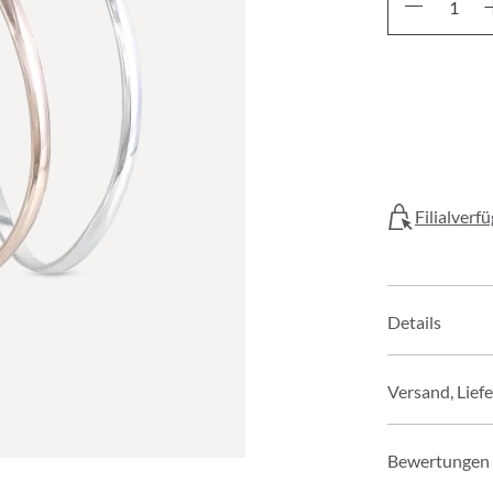
Filialverf
Details
Versand, Lief
Bewertungen