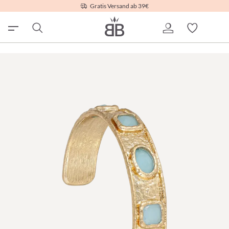
Gratis Versand ab 39€