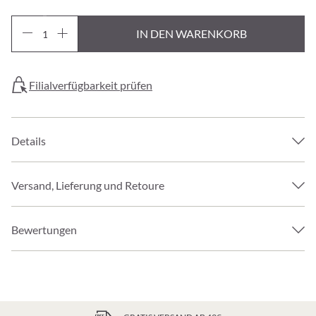
IN DEN WARENKORB
Filialverfügbarkeit prüfen
Details
Versand, Lieferung und Retoure
Bewertungen