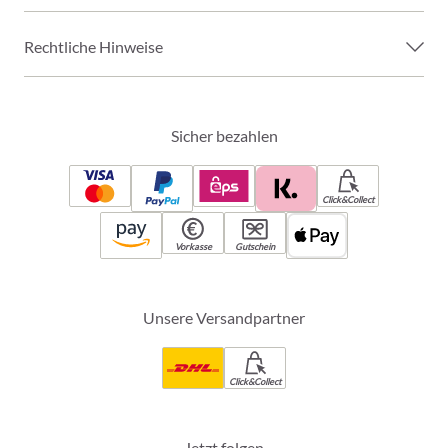
Rechtliche Hinweise
Sicher bezahlen
Click&Collect
Vorkasse
Gutschein
Unsere Versandpartner
Click&Collect
Jetzt folgen