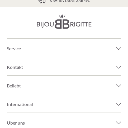
GRATIS VERSAND AB 49€
Service
Kontakt
Beliebt
International
Über uns