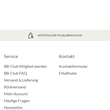
KOSTENLOSE FILIALABHOLUNG
Service
Kontakt
BB-Club Mitglied werden
Kontaktformular
BB-Club FAQ
Filialfinder
Versand & Lieferung
Rückversand
Mein Account
Häufige Fragen
Newsletter