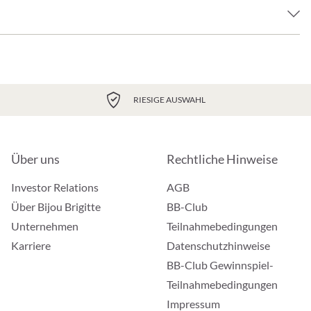
RIESIGE AUSWAHL
Über uns
Rechtliche Hinweise
Investor Relations
AGB
Über Bijou Brigitte
BB-Club
Unternehmen
Teilnahmebedingungen
Karriere
Datenschutzhinweise
BB-Club Gewinnspiel-
Teilnahmebedingungen
Impressum