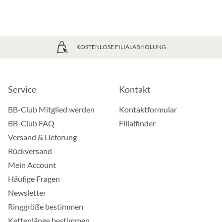
KOSTENLOSE FILIALABHOLUNG
Service
Kontakt
BB-Club Mitglied werden
Kontaktformular
BB-Club FAQ
Filialfinder
Versand & Lieferung
Rückversand
Mein Account
Häufige Fragen
Newsletter
Ringgröße bestimmen
Kettenlänge bestimmen