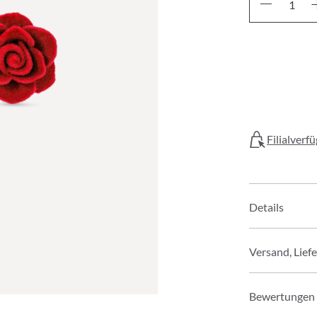
Filialverf
Details
Versand, Lief
Bewertungen