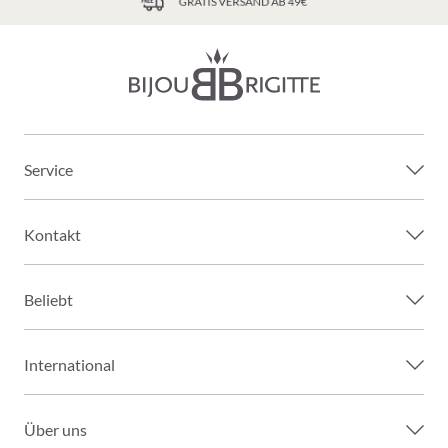
GRATIS VERSAND AB 49€
Service
Kontakt
Beliebt
International
Über uns