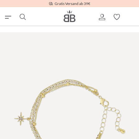
Gratis Versand ab 39€