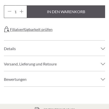
IN DEN WARENKORB
Filialverfügbarkeit prüfen
Details
Versand, Lieferung und Retoure
Bewertungen