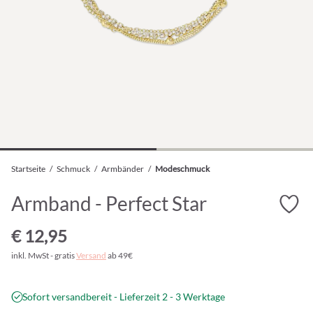
Startseite
/
Schmuck
/
Armbänder
/
Modeschmuck
Armband - Perfect Star
€ 12,95
inkl. MwSt - gratis
Versand
ab 49€
Sofort versandbereit - Lieferzeit 2 - 3 Werktage