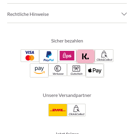
Rechtliche Hinweise
Sicher bezahlen
Click&Collect
Vorkasse
Gutschein
Unsere Versandpartner
Click&Collect
Jetzt folgen