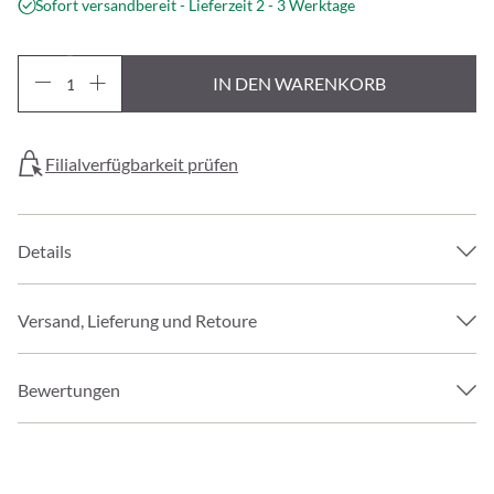
Sofort versandbereit - Lieferzeit 2 - 3 Werktage
IN DEN WARENKORB
Filialverfügbarkeit prüfen
Details
Versand, Lieferung und Retoure
Bewertungen