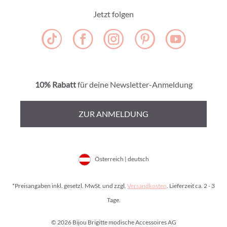
Jetzt folgen
10% Rabatt
für deine Newsletter-Anmeldung
ZUR ANMELDUNG
Österreich | deutsch
*Preisangaben inkl. gesetzl. MwSt. und zzgl.
Versandkosten
. Lieferzeit ca. 2 - 3
Tage.
© 2026 Bijou Brigitte modische Accessoires AG