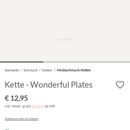
Startseite
/
Schmuck
/
Ketten
/
Modeschmuck-Ketten
Kette - Wonderful Plates
€ 12,95
inkl. MwSt - gratis
Versand
ab 49€
Kettengröße ermitteln