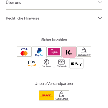
Über uns
Rechtliche Hinweise
Sicher bezahlen
Click&Collect
Vorkasse
Gutschein
Unsere Versandpartner
Click&Collect