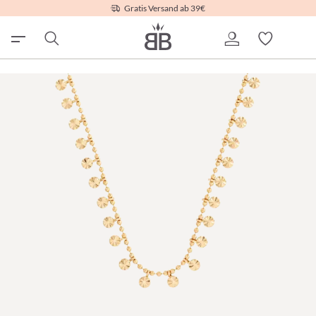
Gratis Versand ab 39€