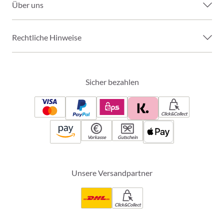
Über uns
Rechtliche Hinweise
Sicher bezahlen
Click&Collect
Vorkasse
Gutschein
Unsere Versandpartner
Click&Collect