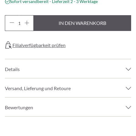
Sofort versandbereit - Lieferzeit 2 - 3 Werktage
IN DEN WARENKORB
Filialverfügbarkeit prüfen
Details
Versand, Lieferung und Retoure
Bewertungen