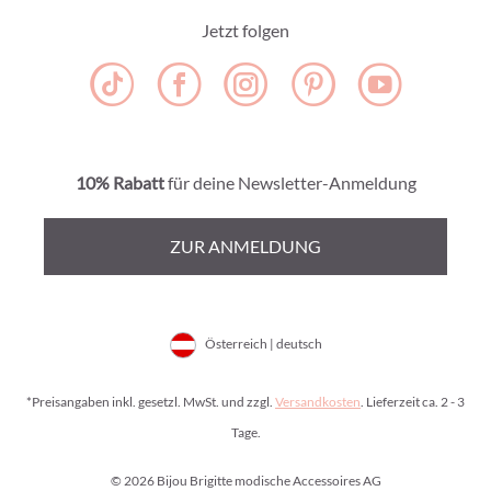
Jetzt folgen
10% Rabatt
für deine Newsletter-Anmeldung
ZUR ANMELDUNG
Österreich | deutsch
*Preisangaben inkl. gesetzl. MwSt. und zzgl.
Versandkosten
. Lieferzeit ca. 2 - 3
Tage.
© 2026 Bijou Brigitte modische Accessoires AG