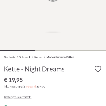
Startseite
/
Schmuck
/
Ketten
/
Modeschmuck-Ketten
Kette - Night Dreams
€ 19,95
inkl. MwSt - gratis
Versand
ab 49€
Kettengröße ermitteln