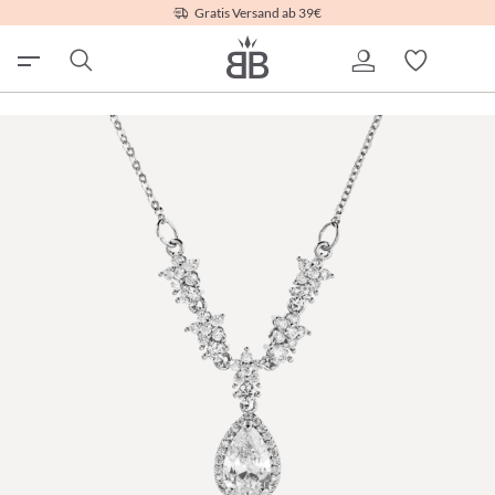
Gratis Versand ab 39€