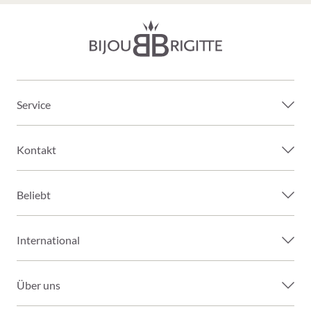
Service
Kontakt
Beliebt
International
Über uns