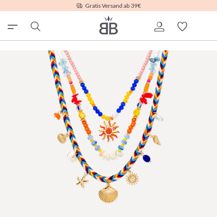
Gratis Versand ab 39€