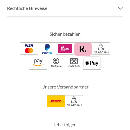
Rechtliche Hinweise
Sicher bezahlen
Click&Collect
Vorkasse
Gutschein
Unsere Versandpartner
Click&Collect
Jetzt folgen