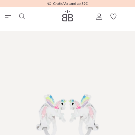
Gratis Versand ab 39€