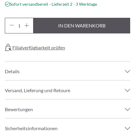
Sofort versandbereit - Lieferzeit 2 - 3 Werktage
IN DEN WARENKORB
Filialverfügbarkeit prüfen
Details
Versand, Lieferung und Retoure
Bewertungen
Sicherheitsinformationen