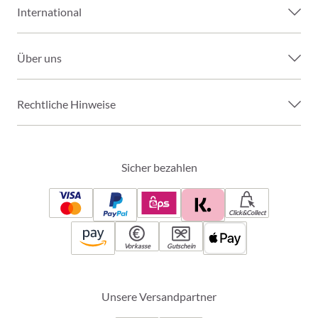
International
Über uns
Rechtliche Hinweise
Sicher bezahlen
Click&Collect
Vorkasse
Gutschein
Unsere Versandpartner