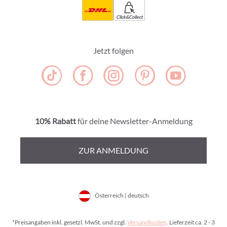
Click&Collect
Jetzt folgen
10% Rabatt
für deine Newsletter-Anmeldung
ZUR ANMELDUNG
Österreich | deutsch
*Preisangaben inkl. gesetzl. MwSt. und zzgl.
Versandkosten
. Lieferzeit ca. 2 - 3