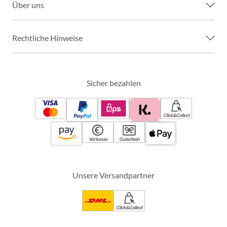
Über uns
Rechtliche Hinweise
Sicher bezahlen
Click&Collect
Vorkasse
Gutschein
Unsere Versandpartner
Click&Collect