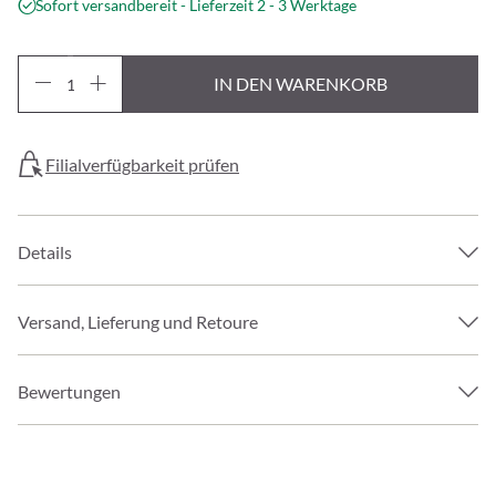
Sofort versandbereit - Lieferzeit 2 - 3 Werktage
IN DEN WARENKORB
Filialverfügbarkeit prüfen
Details
Versand, Lieferung und Retoure
Bewertungen