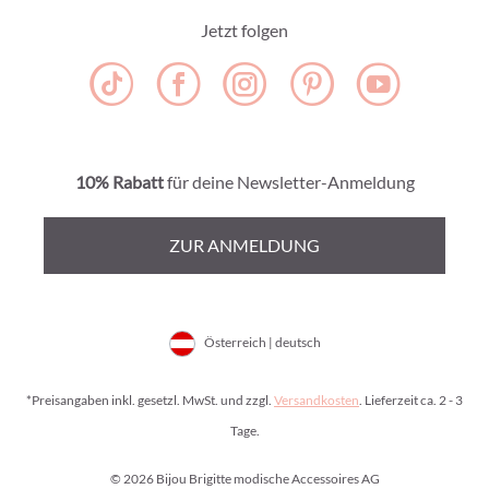
Jetzt folgen
10% Rabatt
für deine Newsletter-Anmeldung
ZUR ANMELDUNG
Österreich | deutsch
*Preisangaben inkl. gesetzl. MwSt. und zzgl.
Versandkosten
. Lieferzeit ca. 2 - 3
Tage.
© 2026 Bijou Brigitte modische Accessoires AG