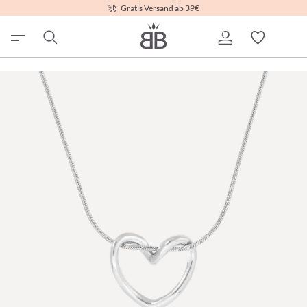
Gratis Versand ab 39€