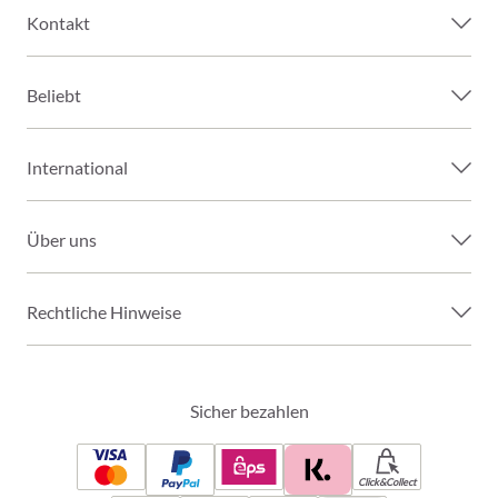
Kontakt
Beliebt
International
Über uns
Rechtliche Hinweise
Sicher bezahlen
Click&Collect