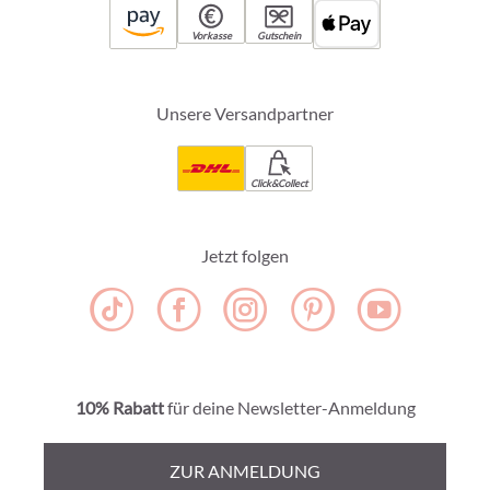
Vorkasse
Gutschein
Unsere Versandpartner
Click&Collect
Jetzt folgen
10% Rabatt
für deine Newsletter-Anmeldung
ZUR ANMELDUNG