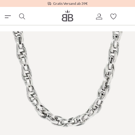
Gratis Versand ab 39€