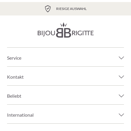
RIESIGE AUSWAHL
Service
Kontakt
Beliebt
International