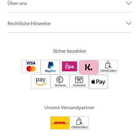
Über uns
Rechtliche Hinweise
Sicher bezahlen
Click&Collect
Vorkasse
Gutschein
Unsere Versandpartner
Click&Collect