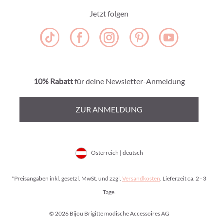
Jetzt folgen
10% Rabatt
für deine Newsletter-Anmeldung
ZUR ANMELDUNG
Österreich | deutsch
*Preisangaben inkl. gesetzl. MwSt. und zzgl.
Versandkosten
. Lieferzeit ca. 2 - 3
Tage.
© 2026 Bijou Brigitte modische Accessoires AG