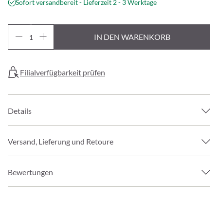
Sofort versandbereit - Lieferzeit 2 - 3 Werktage
IN DEN WARENKORB
Filialverfügbarkeit prüfen
Details
Versand, Lieferung und Retoure
Bewertungen