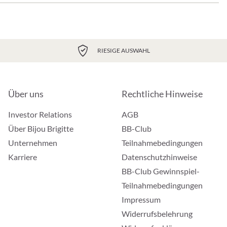
RIESIGE AUSWAHL
Über uns
Rechtliche Hinweise
Investor Relations
AGB
Über Bijou Brigitte
BB-Club
Unternehmen
Teilnahmebedingungen
Karriere
Datenschutzhinweise
BB-Club Gewinnspiel-
Teilnahmebedingungen
Impressum
Widerrufsbelehrung