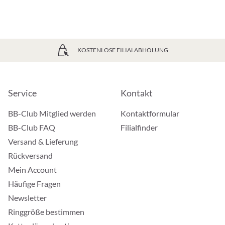
KOSTENLOSE FILIALABHOLUNG
Service
Kontakt
BB-Club Mitglied werden
Kontaktformular
BB-Club FAQ
Filialfinder
Versand & Lieferung
Rückversand
Mein Account
Häufige Fragen
Newsletter
Ringgröße bestimmen