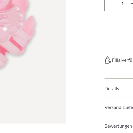
Filialverf
Details
Versand, Lief
Bewertungen