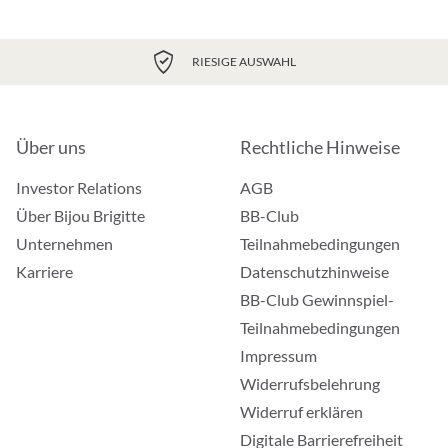
RIESIGE AUSWAHL
Über uns
Rechtliche Hinweise
Investor Relations
AGB
Über Bijou Brigitte
BB-Club
Unternehmen
Teilnahmebedingungen
Karriere
Datenschutzhinweise
BB-Club Gewinnspiel-
Teilnahmebedingungen
Impressum
Widerrufsbelehrung
Widerruf erklären
Digitale Barrierefreiheit