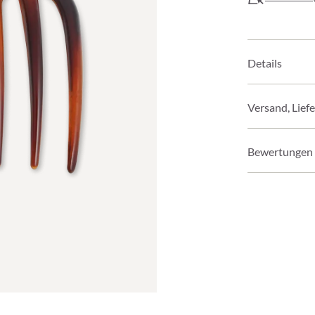
Details
Versand, Lief
Bewertungen