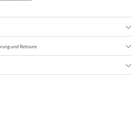
erung und Retoure