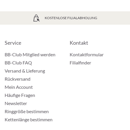
KOSTENLOSE FILIALABHOLUNG
Service
Kontakt
BB-Club Mitglied werden
Kontaktformular
BB-Club FAQ
Filialfinder
Versand & Lieferung
Rückversand
Mein Account
Häufige Fragen
Newsletter
Ringgröße bestimmen
Kettenlänge bestimmen