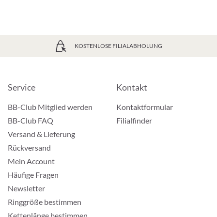
KOSTENLOSE FILIALABHOLUNG
Service
Kontakt
BB-Club Mitglied werden
Kontaktformular
BB-Club FAQ
Filialfinder
Versand & Lieferung
Rückversand
Mein Account
Häufige Fragen
Newsletter
Ringgröße bestimmen
Kettenlänge bestimmen