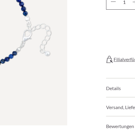
Filialverf
Details
Versand, Lief
Bewertungen