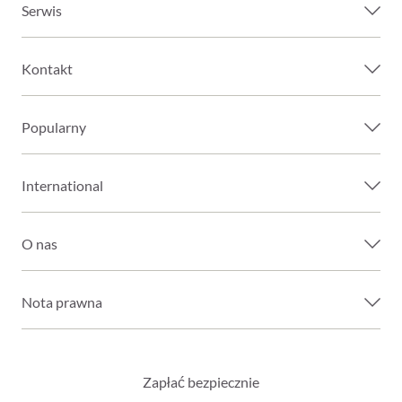
Serwis
Kontakt
Popularny
International
O nas
Nota prawna
Zapłać bezpiecznie