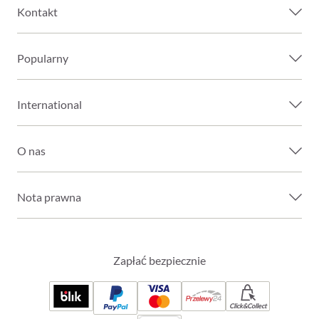
Kontakt
Popularny
International
O nas
Nota prawna
Zapłać bezpiecznie
Click&Collect