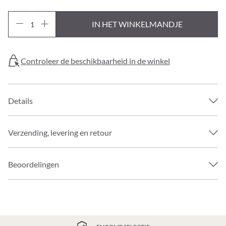
IN HET WINKELMANDJE
Controleer de beschikbaarheid in de winkel
Details
Verzending, levering en retour
Beoordelingen