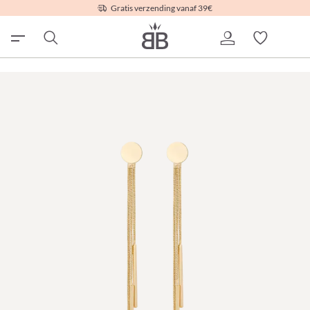
Gratis verzending vanaf 39€