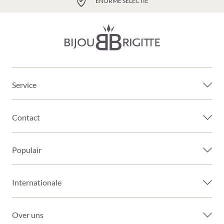
ENORME SELECTIE
Service
Contact
Populair
Internationale
Over uns