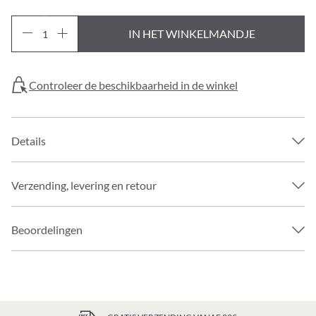
IN HET WINKELMANDJE
Controleer de beschikbaarheid in de winkel
Details
Verzending, levering en retour
Beoordelingen