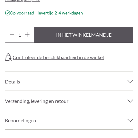
Op voorraad - levertijd 2-4 werkdagen
IN HET WINKELMANDJE
Controleer de beschikbaarheid in de winkel
Details
Verzending, levering en retour
Beoordelingen