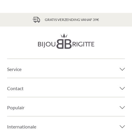
GRATIS VERZENDING VANAF 39€
Service
Contact
Populair
Internationale