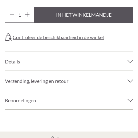
IN HET WINKELMANDJE
Controleer de beschikbaarheid in de winkel
Details
Verzending, levering en retour
Beoordelingen