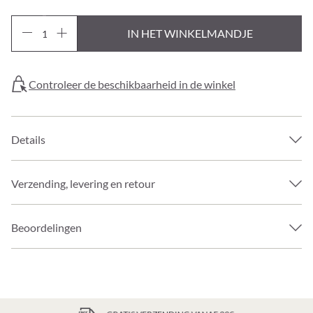
IN HET WINKELMANDJE
Controleer de beschikbaarheid in de winkel
Details
Verzending, levering en retour
Beoordelingen